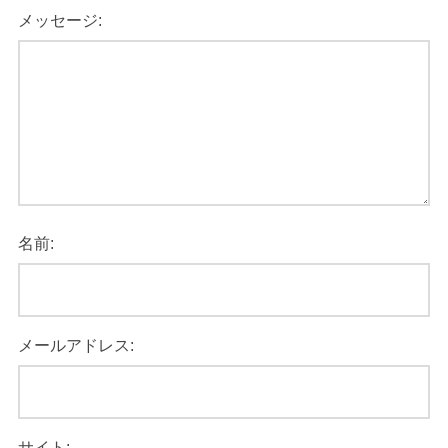
メッセージ:
名前:
メールアドレス:
サイト: