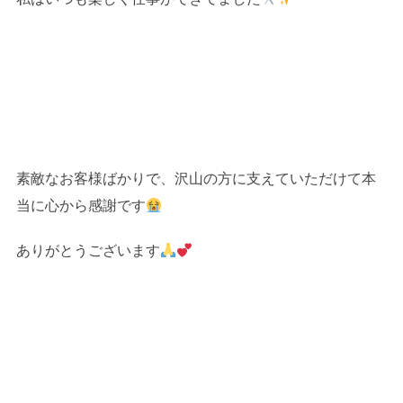
素敵なお客様ばかりで、沢山の方に支えていただけて本
当に心から感謝です
ありがとうございます