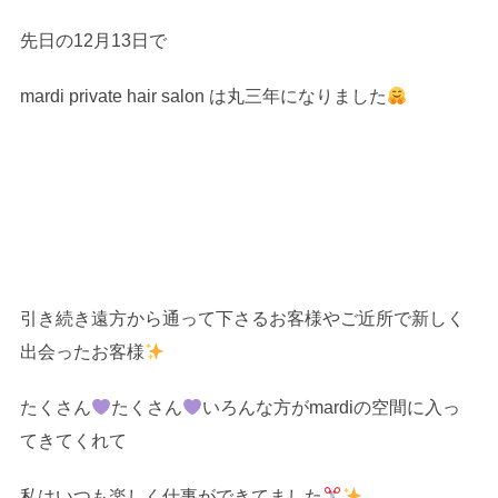
先日の12月13日で
mardi private hair salon は丸三年になりました
引き続き遠方から通って下さるお客様やご近所で新しく
出会ったお客様
たくさん
たくさん
いろんな方がmardiの空間に入っ
てきてくれて
私はいつも楽しく仕事ができてました