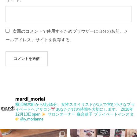
次回のコメントで使用するためブラウザーに自分の名前、メ
ールアドレス、サイトを保存する。
mardi_moriai
横浜桜木町から徒歩5分、女性スタイリストが1人で営む小さなプラ
イベートヘアサロン
あなただけの時間を大切にします。
2018年
12月13日open
サロンオーナー 森合恭子
プライベートインスタ
@y.morianne