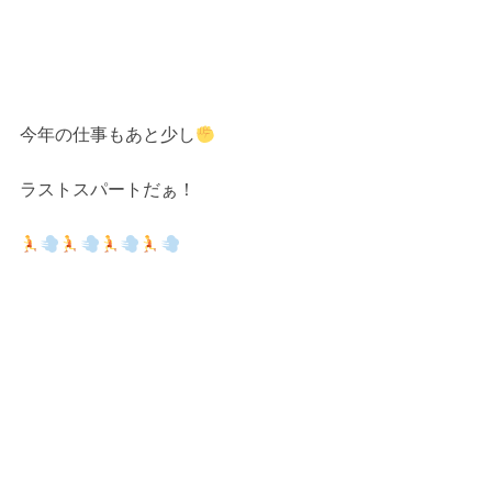
今年の仕事もあと少し
ラストスパートだぁ！