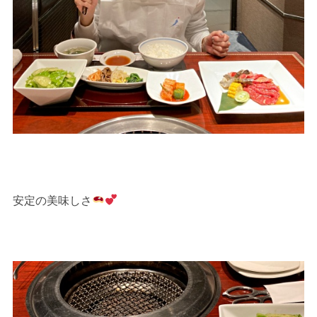
安定の美味しさ