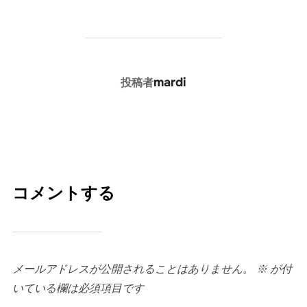
投稿者
mardi
投稿者
コメントする
メールアドレスが公開されることはありません。
※
が付
いている欄は必須項目です