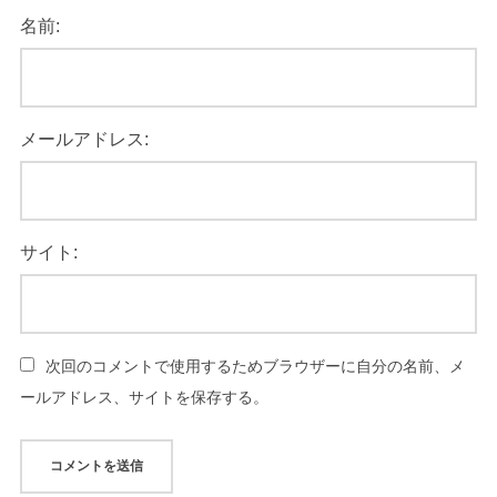
名前:
メールアドレス:
サイト:
次回のコメントで使用するためブラウザーに自分の名前、メ
ールアドレス、サイトを保存する。