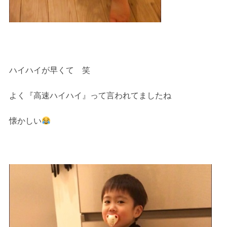
ハイハイが早くて 笑
よく『高速ハイハイ』って言われてましたね
懐かしい