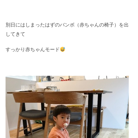
別日にはしまったはずのバンボ（赤ちゃんの椅子）を出
してきて
すっかり赤ちゃんモード