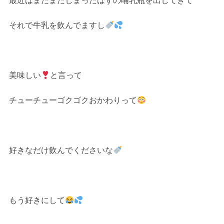
最近はまたまたしまったはずの哺乳瓶を出してきて
それで牛乳を飲んでますし
美味しい
と言って
チューチューゴクゴクおかわりって
好きなだけ飲んでくださいな
もう好きにして