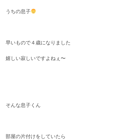
うちの息子
早いもので４歳になりました
嬉しい寂しいですよねぇ〜
そんな息子くん
部屋の片付けをしていたら