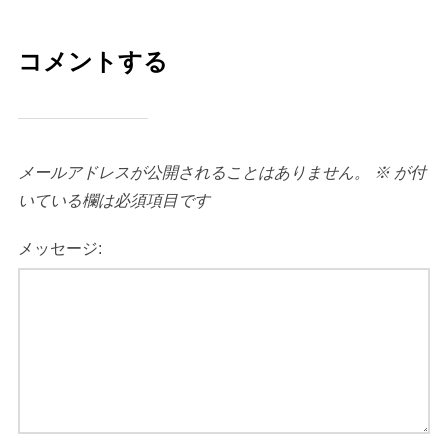
コメントする
メールアドレスが公開されることはありません。
※
が付
いている欄は必須項目です
メッセージ: