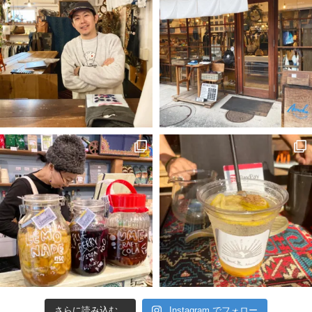
さらに読み込む...
Instagram でフォロー