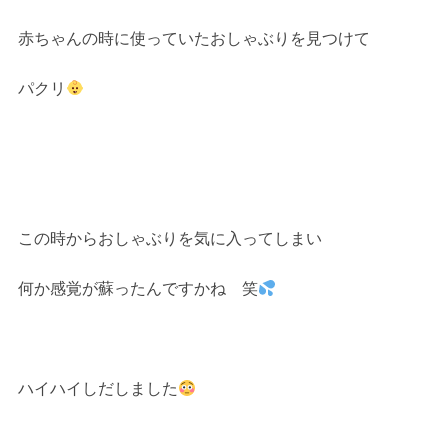
赤ちゃんの時に使っていたおしゃぶりを見つけて
パクリ
この時からおしゃぶりを気に入ってしまい
何か感覚が蘇ったんですかね 笑
ハイハイしだしました