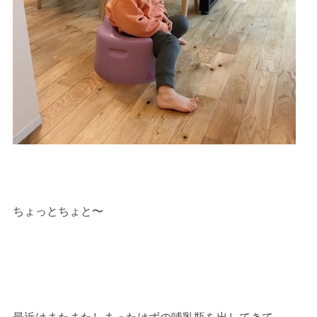
ちょっとちょと〜