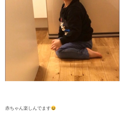
赤ちゃん楽しんでます